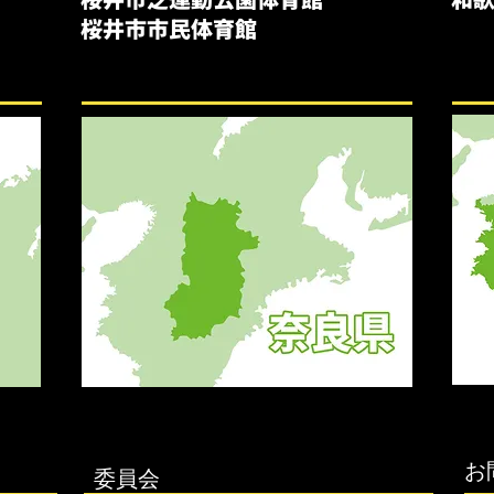
桜井市市民体育館
お
委員会