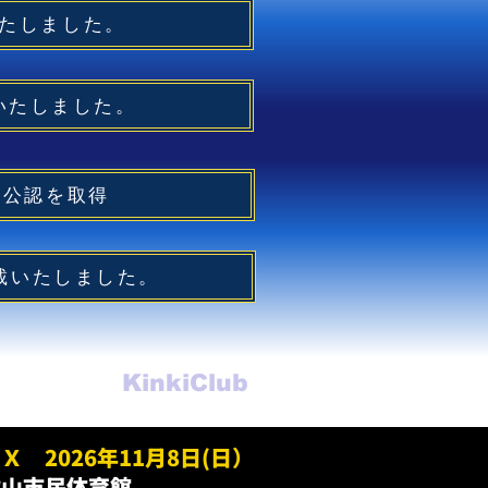
いたしました。
いたしました。
ェア公認を取得
を掲載いたしました。
KinkiClub
Ｘ 2026年11月8日(日）
歌山市民体育館