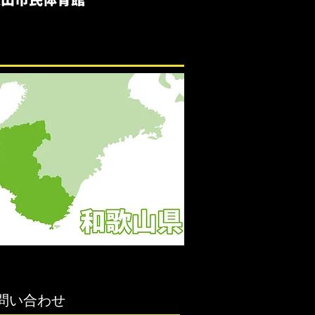
問い合わせ