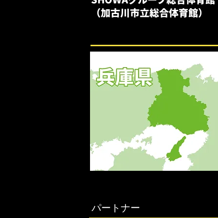
（加古川市立総合体育館）
パートナー