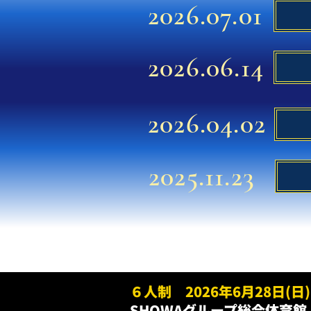
2026.07.01
2026.06.14
2026.04.02
2025.11.23
６人制 2026年6月28日(日)
SHOWAグループ総合体育館