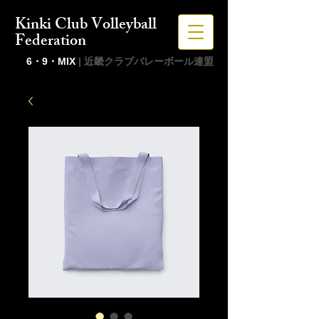
Kinki Club Volleyball
Federation
6・9・MIX
| 近畿クラブバレーボール連盟